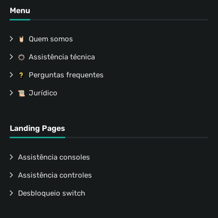
Menu
Quem somos
Assistência técnica
Perguntas frequentes
Jurídico
Landing Pages
Assistência consoles
Assistência controles
Desbloqueio switch