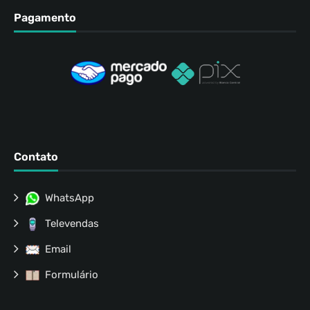
Pagamento
Contato
WhatsApp
Televendas
Email
Formulário