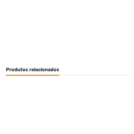
Produtos relacionados