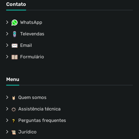
Contato
WhatsApp
Televendas
Email
Formulário
Menu
Quem somos
Assistência técnica
Perguntas frequentes
Jurídico