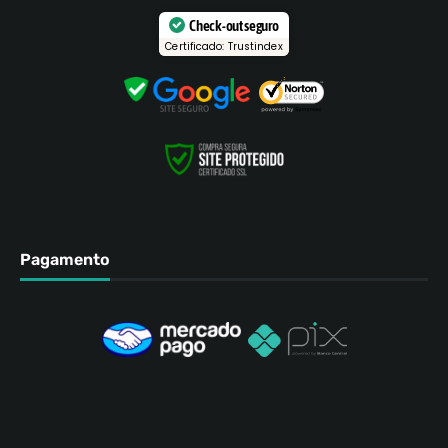
Check-out seguro
Certificado: Trustindex
Pagamento