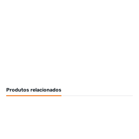
Produtos relacionados