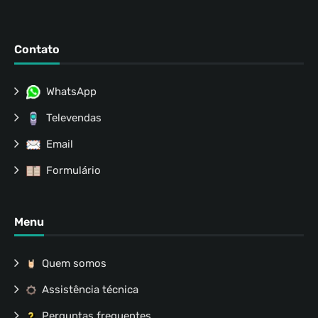
Contato
WhatsApp
Televendas
Email
Formulário
Menu
Quem somos
Assistência técnica
Perguntas frequentes