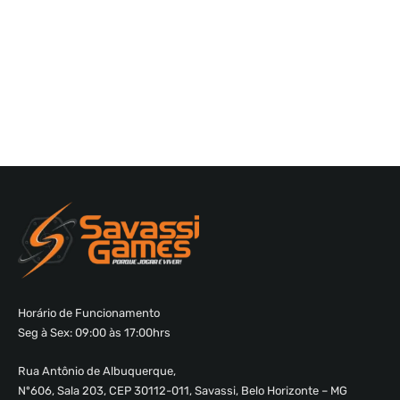
Horário de Funcionamento
Seg à Sex: 09:00 às 17:00hrs
Rua Antônio de Albuquerque,
Nº606, Sala 203, CEP 30112-011, Savassi, Belo Horizonte – MG