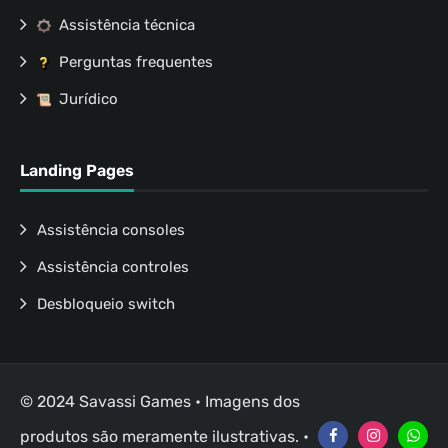
Assistência técnica
Perguntas frequentes
Jurídico
Landing Pages
Assistência consoles
Assistência controles
Desbloqueio switch
© 2024 Savassi Games • Imagens dos
produtos são meramente ilustrativas. •