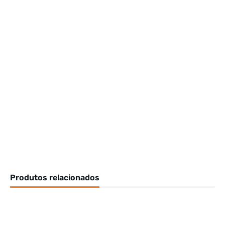
Produtos relacionados