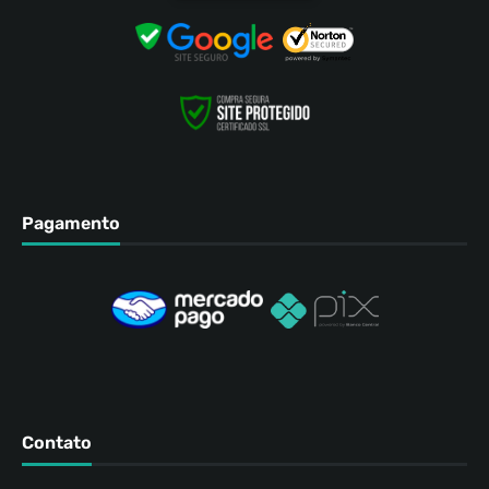
Pagamento
Contato