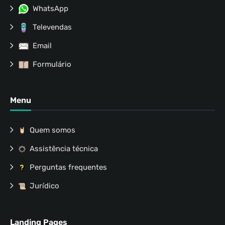
WhatsApp
Televendas
Email
Formulário
Menu
Quem somos
Assistência técnica
Perguntas frequentes
Jurídico
Landing Pages