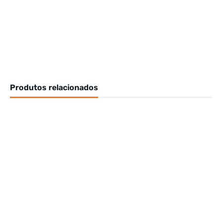
Produtos relacionados