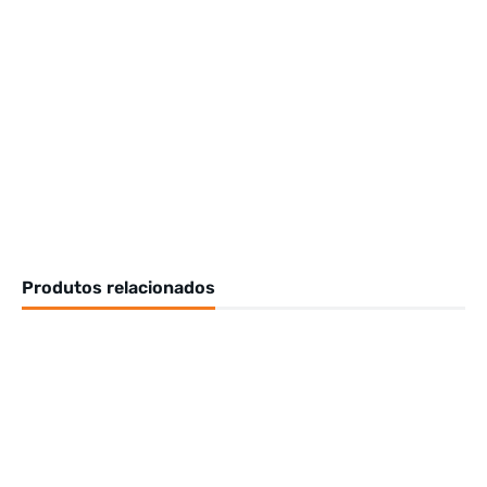
Produtos relacionados