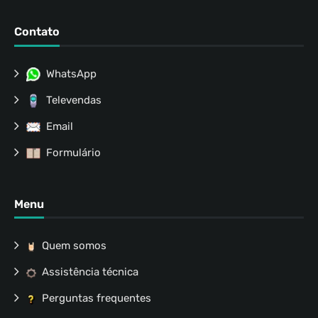
Contato
WhatsApp
Televendas
Email
Formulário
Menu
Quem somos
Assistência técnica
Perguntas frequentes