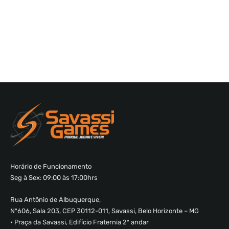
Horário de Funcionamento
Seg à Sex: 09:00 às 17:00hrs
Rua Antônio de Albuquerque,
Nº606, Sala 203, CEP 30112-011, Savassi, Belo Horizonte – MG
• Praça da Savassi, Edifício Fraternia 2º andar