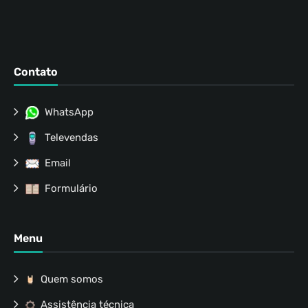
Contato
WhatsApp
Televendas
Email
Formulário
Menu
Quem somos
Assistência técnica