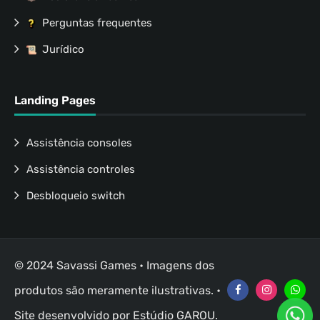
Perguntas frequentes
Jurídico
Landing Pages
Assistência consoles
Assistência controles
Desbloqueio switch
© 2024 Savassi Games • Imagens dos
produtos são meramente ilustrativas. •
Site desenvolvido por
Estúdio GAROU
.