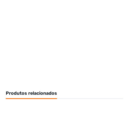
Produtos relacionados