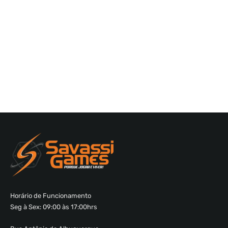
Horário de Funcionamento
Seg à Sex: 09:00 às 17:00hrs