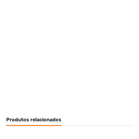
Produtos relacionados