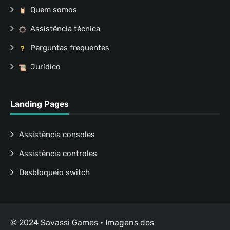
Quem somos
Assistência técnica
Perguntas frequentes
Jurídico
Landing Pages
Assistência consoles
Assistência controles
Desbloqueio switch
© 2024 Savassi Games • Imagens dos