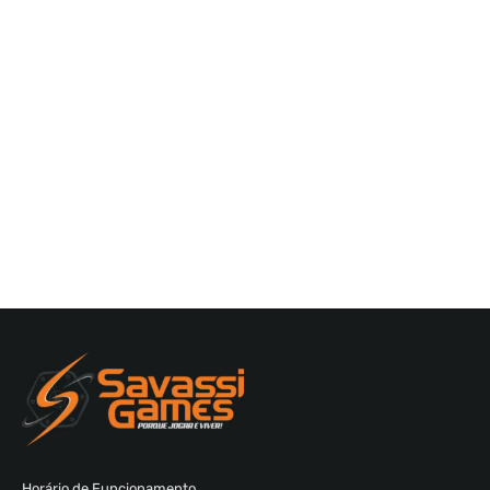
Horário de Funcionamento