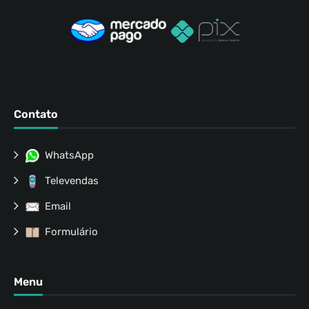
Contato
WhatsApp
Televendas
Email
Formulário
Menu