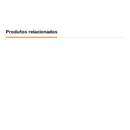
Produtos relacionados