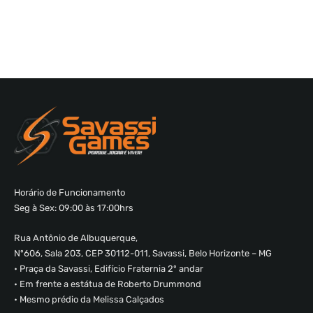
Horário de Funcionamento
Seg à Sex: 09:00 às 17:00hrs
Rua Antônio de Albuquerque,
Nº606, Sala 203, CEP 30112-011, Savassi, Belo Horizonte – MG
• Praça da Savassi, Edifício Fraternia 2º andar
• Em frente a estátua de Roberto Drummond
• Mesmo prédio da Melissa Calçados