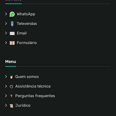
WhatsApp
Televendas
Email
Formulário
Menu
Quem somos
Assistência técnica
Perguntas frequentes
Jurídico