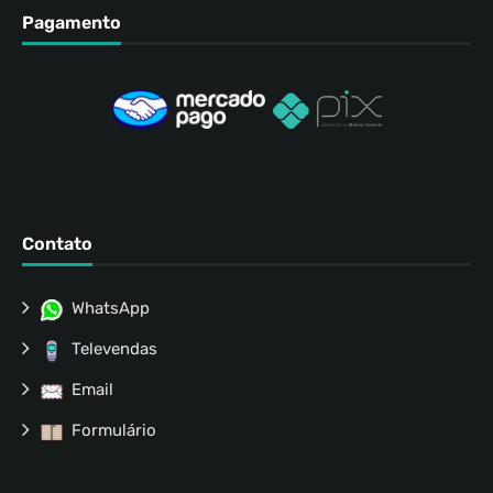
Pagamento
Contato
WhatsApp
Televendas
Email
Formulário