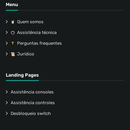
Menu
Quem somos
Assistência técnica
Perguntas frequentes
Jurídico
Landing Pages
Assistência consoles
Assistência controles
Desbloqueio switch