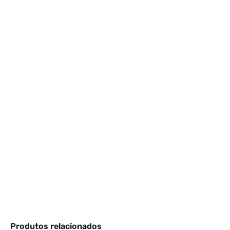
Produtos relacionados