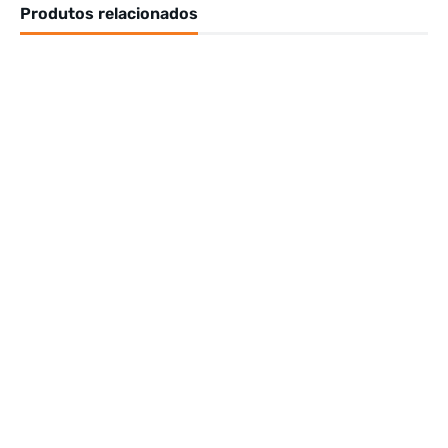
Produtos relacionados