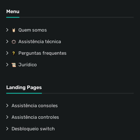
Menu
Quem somos
Assistência técnica
Perguntas frequentes
Jurídico
Landing Pages
Assistência consoles
Assistência controles
Desbloqueio switch