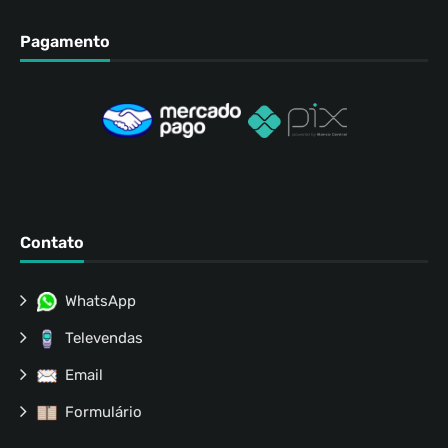
Pagamento
Contato
WhatsApp
Televendas
Email
Formulário