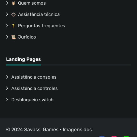
Quem somos
Assistência técnica
Perguntas frequentes
Jurídico
Landing Pages
Assistência consoles
Assistência controles
Desbloqueio switch
© 2024 Savassi Games • Imagens dos