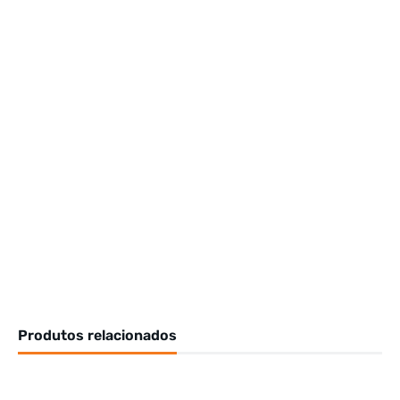
Produtos relacionados