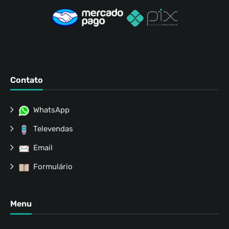
Contato
WhatsApp
Televendas
Email
Formulário
Menu