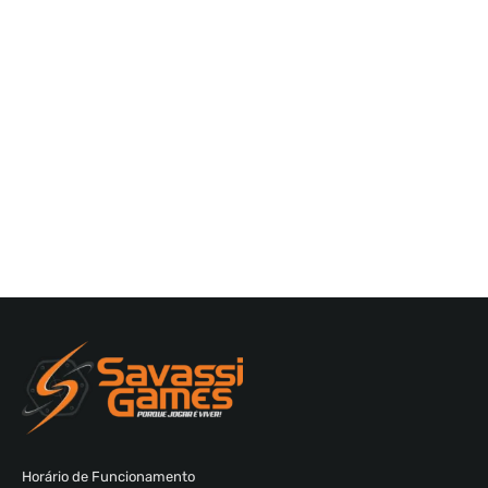
Horário de Funcionamento