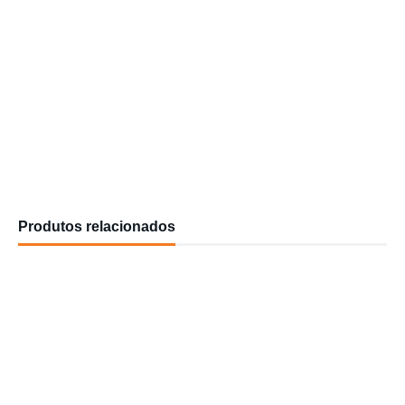
Produtos relacionados