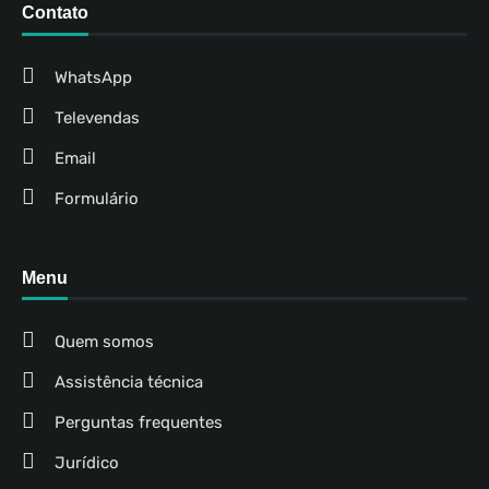
Contato
WhatsApp
Televendas
Email
Formulário
Menu
Quem somos
Assistência técnica
Perguntas frequentes
Jurídico