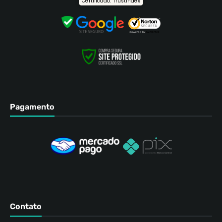
Certificado: Trustindex
Pagamento
Contato