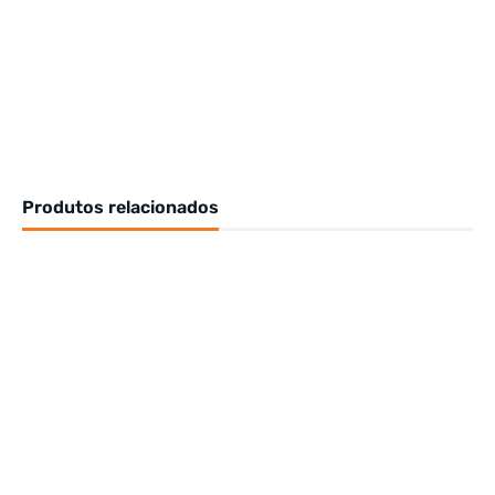
Produtos relacionados