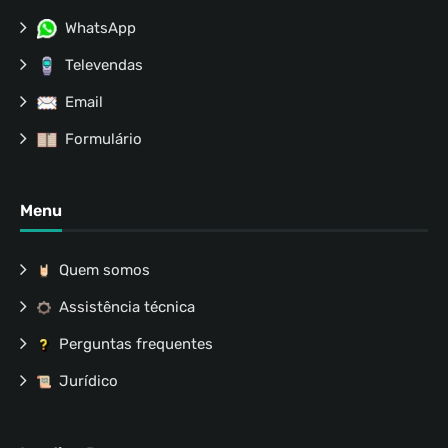
WhatsApp
Televendas
Email
Formulário
Menu
Quem somos
Assistência técnica
Perguntas frequentes
Jurídico