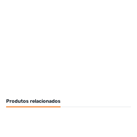
Produtos relacionados