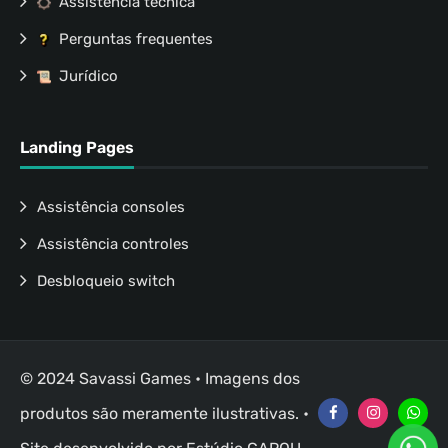
Assistência técnica
Perguntas frequentes
Jurídico
Landing Pages
Assistência consoles
Assistência controles
Desbloqueio switch
© 2024 Savassi Games • Imagens dos
produtos são meramente ilustrativas. •