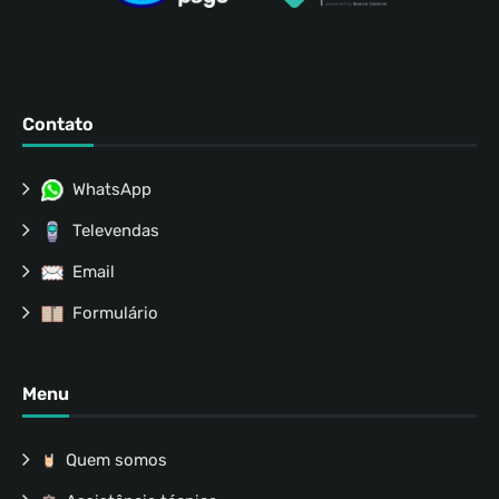
Contato
WhatsApp
Televendas
Email
Formulário
Menu
Quem somos