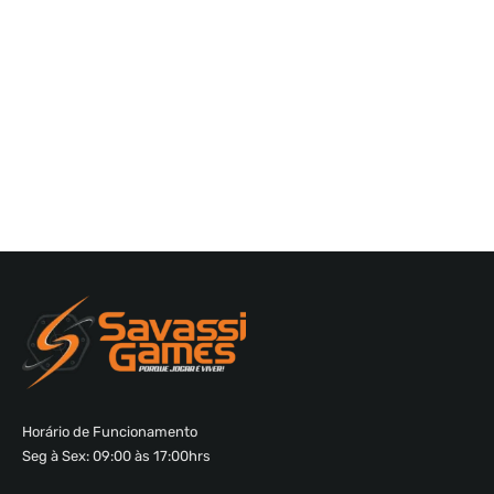
Horário de Funcionamento
Seg à Sex: 09:00 às 17:00hrs