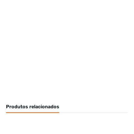
Produtos relacionados