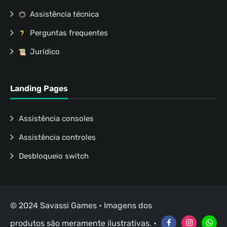
Assistência técnica
Perguntas frequentes
Jurídico
Landing Pages
Assistência consoles
Assistência controles
Desbloqueio switch
© 2024 Savassi Games • Imagens dos
produtos são meramente ilustrativas. •