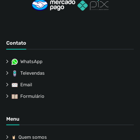
Contato
WhatsApp
Televendas
Email
Formulário
Menu
Quem somos