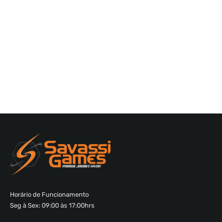
Horário de Funcionamento
Seg à Sex: 09:00 às 17:00hrs