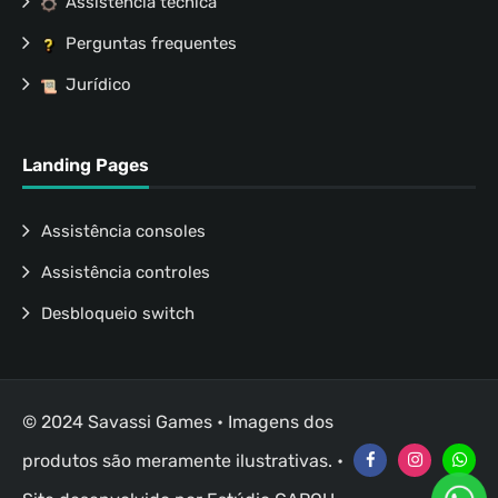
Assistência técnica
Perguntas frequentes
Jurídico
Landing Pages
Assistência consoles
Assistência controles
Desbloqueio switch
© 2024 Savassi Games • Imagens dos
produtos são meramente ilustrativas. •