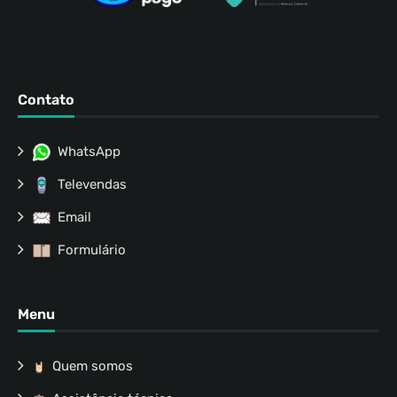
Contato
WhatsApp
Televendas
Email
Formulário
Menu
Quem somos