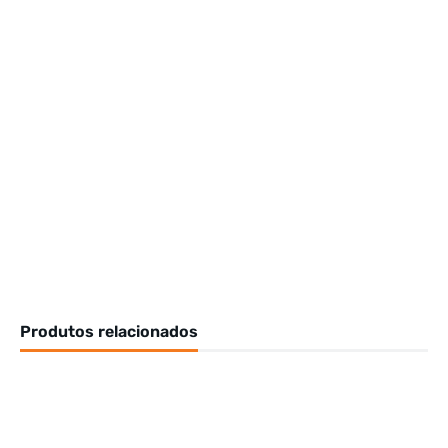
Produtos relacionados