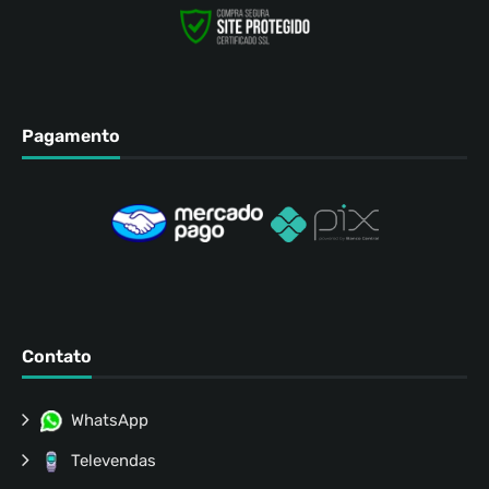
Pagamento
Contato
WhatsApp
Televendas