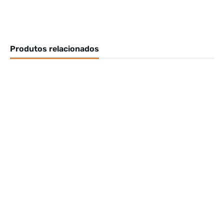
Produtos relacionados