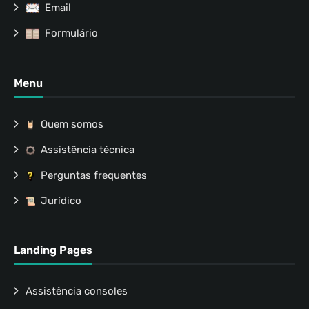
Email
Formulário
Menu
Quem somos
Assistência técnica
Perguntas frequentes
Jurídico
Landing Pages
Assistência consoles