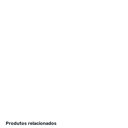
Produtos relacionados