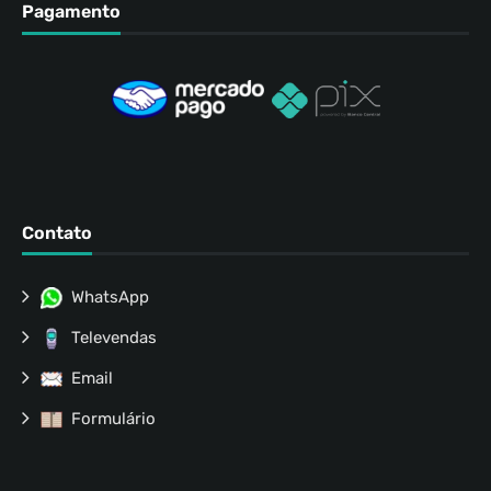
Pagamento
Contato
WhatsApp
Televendas
Email
Formulário