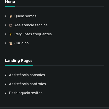
Menu
Quem somos
Assistência técnica
Perguntas frequentes
Jurídico
Landing Pages
Assistência consoles
Assistência controles
Desbloqueio switch