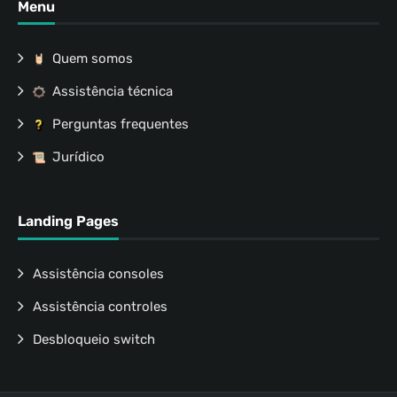
Menu
Quem somos
Assistência técnica
Perguntas frequentes
Jurídico
Landing Pages
Assistência consoles
Assistência controles
Desbloqueio switch