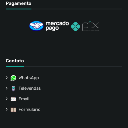
Pagamento
Contato
WhatsApp
Televendas
Email
Formulário