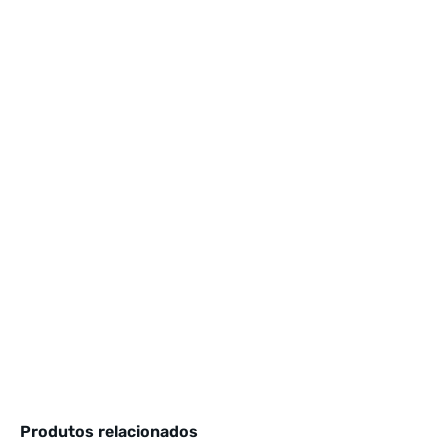
Produtos relacionados