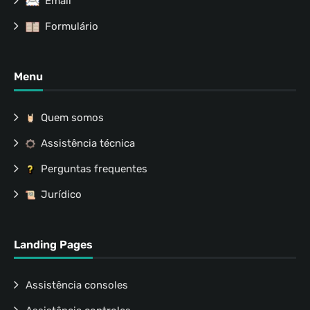
Email
Formulário
Menu
Quem somos
Assistência técnica
Perguntas frequentes
Jurídico
Landing Pages
Assistência consoles