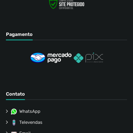
Pagamento
Contato
WhatsApp
Televendas