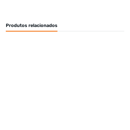
Produtos relacionados