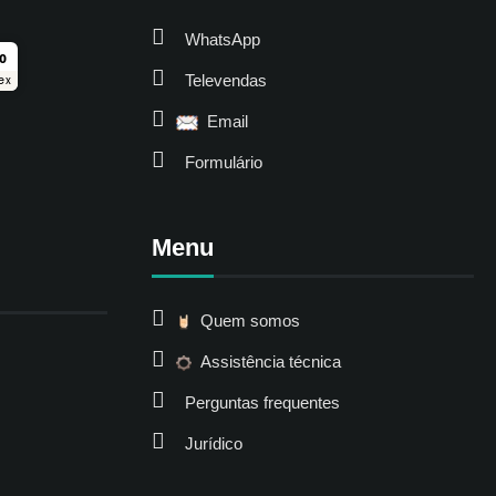
WhatsApp
ro
Televendas
ex
Email
Formulário
Menu
Quem somos
Assistência técnica
Perguntas frequentes
Jurídico