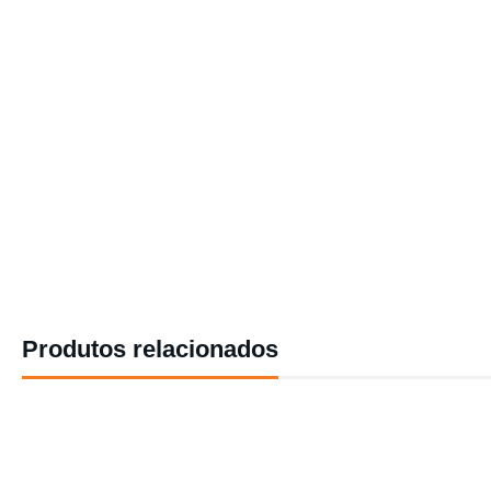
Produtos relacionados