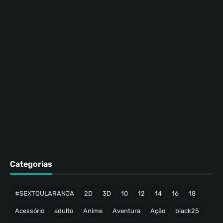
Categorias
#SEXTOULARANJA
2D
3D
10
12
14
16
18
Acessório
adulto
Anime
Aventura
Ação
black25