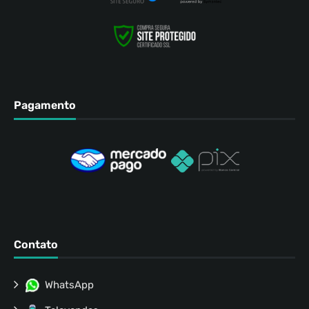
Pagamento
Contato
WhatsApp