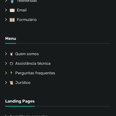
Televendas
Email
Formulário
Menu
Quem somos
Assistência técnica
Perguntas frequentes
Jurídico
Landing Pages