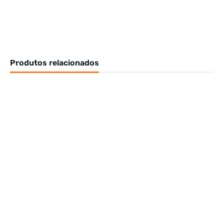
Produtos relacionados