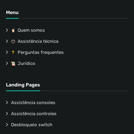
Menu
Quem somos
Assistência técnica
Perguntas frequentes
Jurídico
Landing Pages
Assistência consoles
Assistência controles
Desbloqueio switch