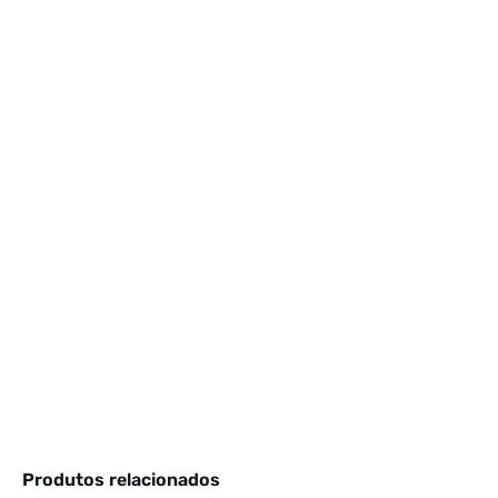
Produtos relacionados