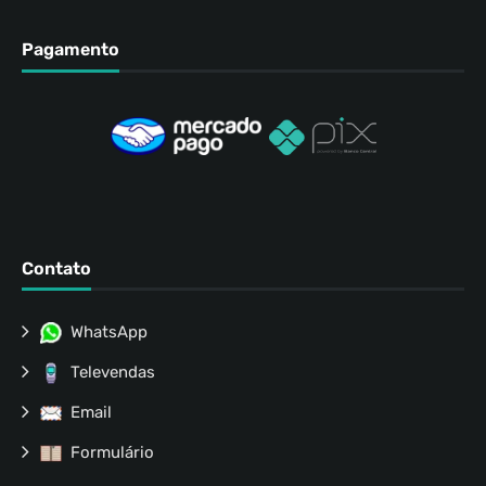
Pagamento
Contato
WhatsApp
Televendas
Email
Formulário