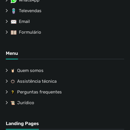
WhatsApp
Televendas
Email
Formulário
Menu
Quem somos
Assistência técnica
Perguntas frequentes
Jurídico
Landing Pages