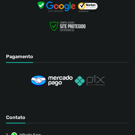
Pagamento
Contato