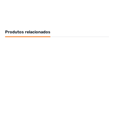
Produtos relacionados