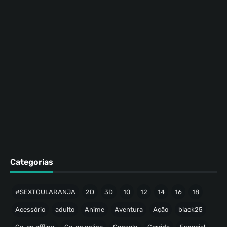
Categorias
#SEXTOULARANJA
2D
3D
10
12
14
16
18
Acessório
adulto
Anime
Aventura
Ação
black25