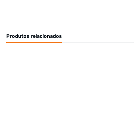
Produtos relacionados