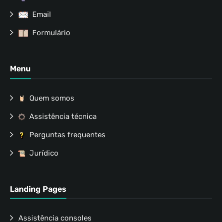
Email
Formulário
Menu
Quem somos
Assistência técnica
Perguntas frequentes
Jurídico
Landing Pages
Assistência consoles