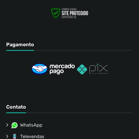
Pagamento
Contato
WhatsApp
Televendas