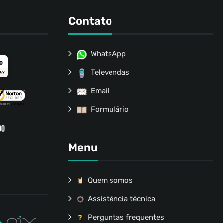
Contato
WhatsApp
ro
Televendas
ex
Email
Formulário
Menu
Quem somos
Assistência técnica
Perguntas frequentes