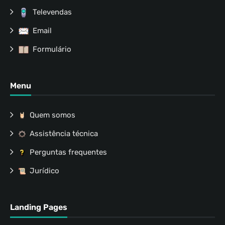
Televendas
Email
Formulário
Menu
Quem somos
Assistência técnica
Perguntas frequentes
Jurídico
Landing Pages