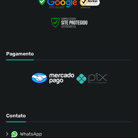
Pagamento
Contato
WhatsApp