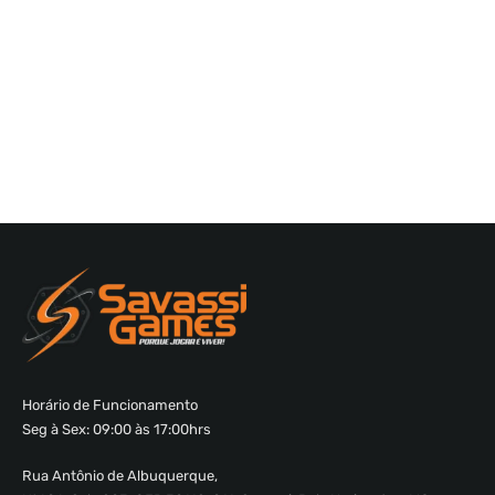
Horário de Funcionamento
Seg à Sex: 09:00 às 17:00hrs
Rua Antônio de Albuquerque,