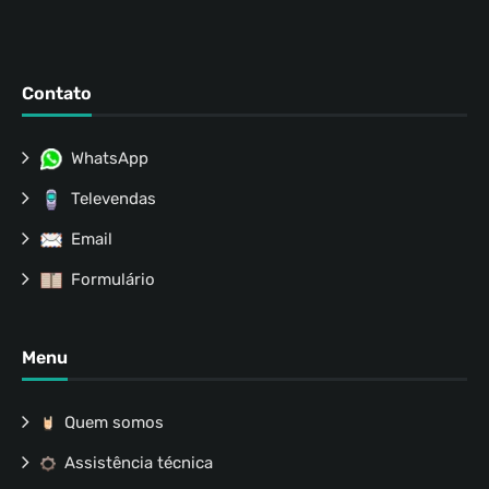
Contato
WhatsApp
Televendas
Email
Formulário
Menu
Quem somos
Assistência técnica