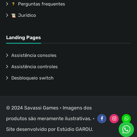
Perguntas frequentes
Jurídico
Landing Pages
Assistência consoles
Assistência controles
Desbloqueio switch
© 2024 Savassi Games • Imagens dos
produtos são meramente ilustrativas. •
Site desenvolvido por
Estúdio GAROU
.