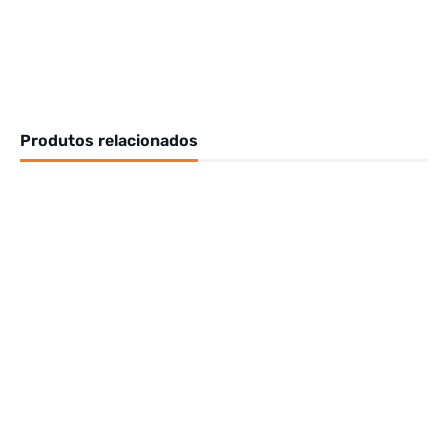
Produtos relacionados