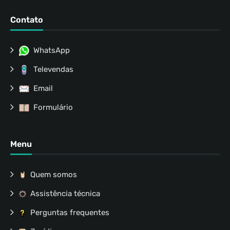
Contato
WhatsApp
Televendas
Email
Formulário
Menu
Quem somos
Assistência técnica
Perguntas frequentes