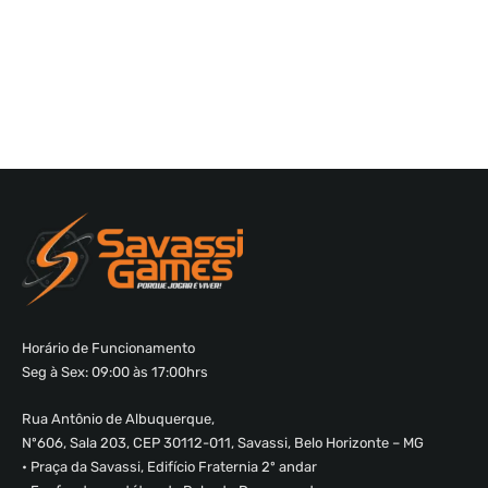
Horário de Funcionamento
Seg à Sex: 09:00 às 17:00hrs
Rua Antônio de Albuquerque,
Nº606, Sala 203, CEP 30112-011, Savassi, Belo Horizonte – MG
• Praça da Savassi, Edifício Fraternia 2º andar