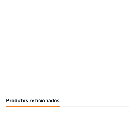
Produtos relacionados