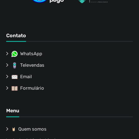
Contato
WhatsApp
Televendas
Email
Formulário
Menu
Quem somos