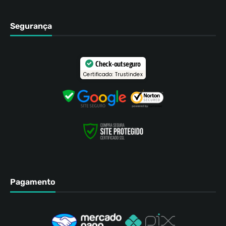
Segurança
Check-out seguro
Certificado: Trustindex
Pagamento