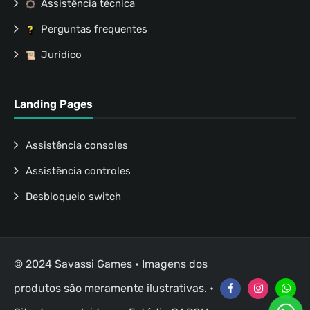
Assistência técnica
Perguntas frequentes
Jurídico
Landing Pages
Assistência consoles
Assistência controles
Desbloqueio switch
© 2024 Savassi Games • Imagens dos
produtos são meramente ilustrativas. •