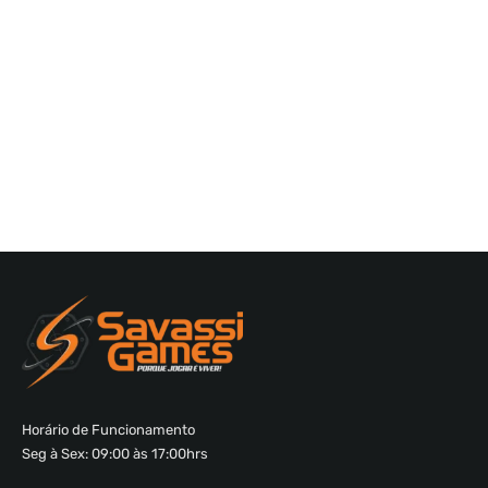
Horário de Funcionamento
Seg à Sex: 09:00 às 17:00hrs