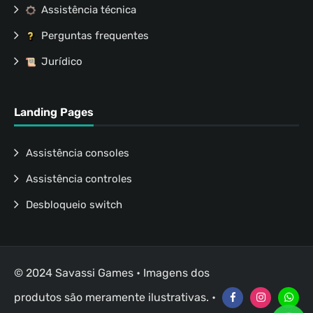
Assistência técnica
Perguntas frequentes
Jurídico
Landing Pages
Assistência consoles
Assistência controles
Desbloqueio switch
© 2024 Savassi Games • Imagens dos
produtos são meramente ilustrativas. •