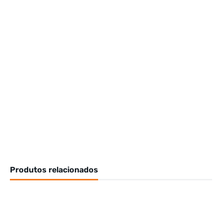
Produtos relacionados