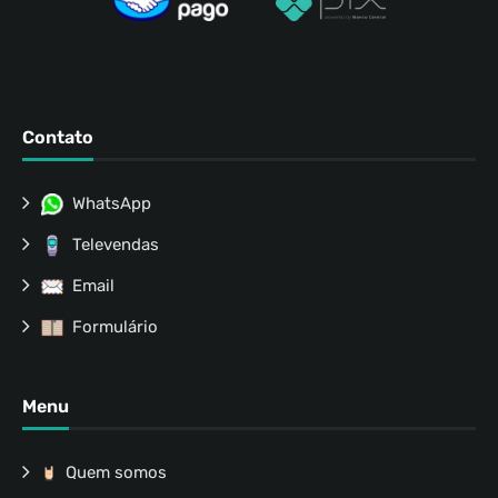
Contato
WhatsApp
Televendas
Email
Formulário
Menu
Quem somos