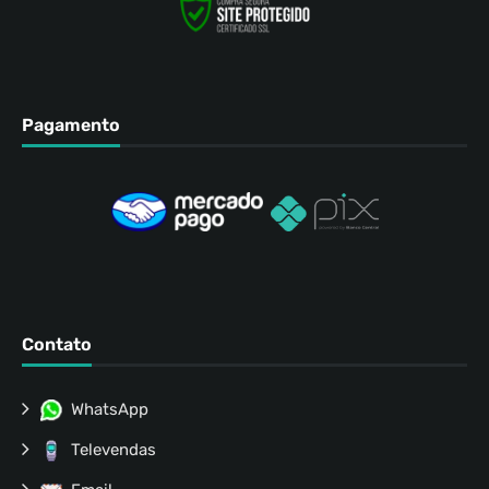
Pagamento
Contato
WhatsApp
Televendas