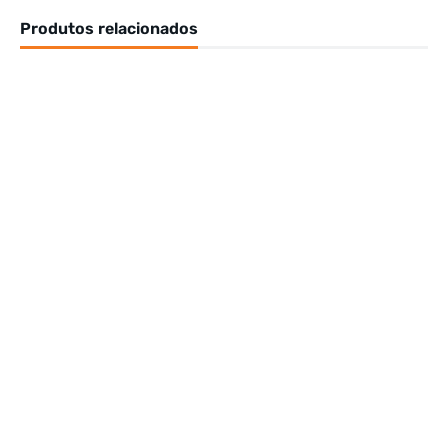
Produtos relacionados