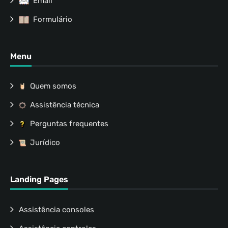
Email
Formulário
Menu
Quem somos
Assistência técnica
Perguntas frequentes
Jurídico
Landing Pages
Assistência consoles