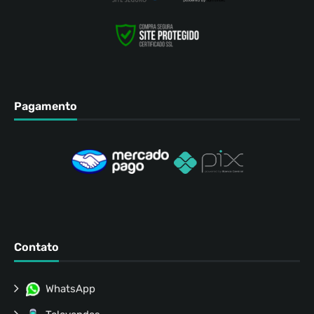
Pagamento
Contato
WhatsApp