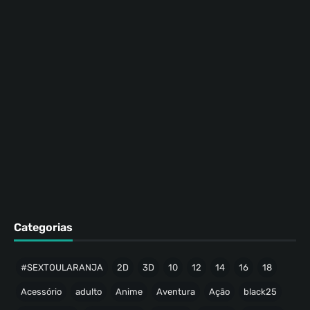
Categorias
#SEXTOULARANJA
2D
3D
10
12
14
16
18
Acessório
adulto
Anime
Aventura
Ação
black25