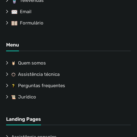
Televendas
Email
Formulário
Menu
Quem somos
Assistência técnica
Perguntas frequentes
Jurídico
Landing Pages