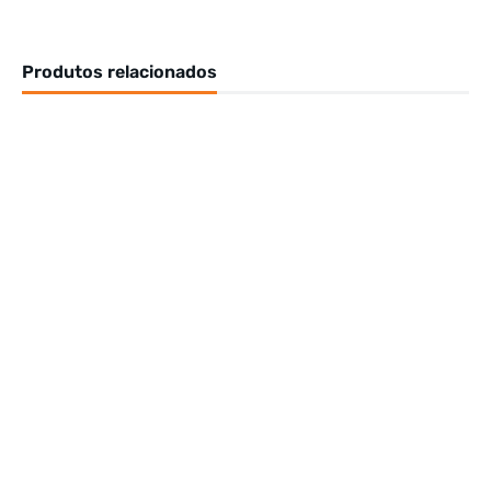
Produtos relacionados