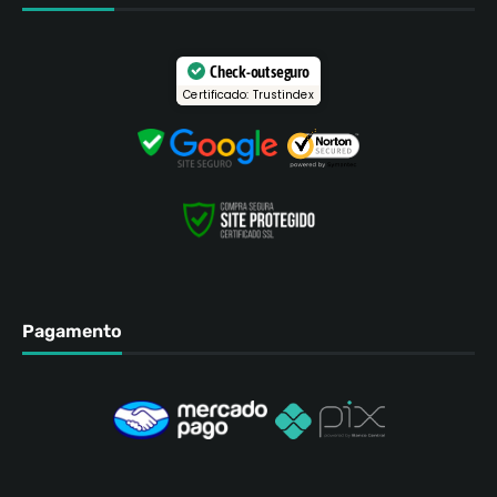
Check-out seguro
Certificado: Trustindex
Pagamento