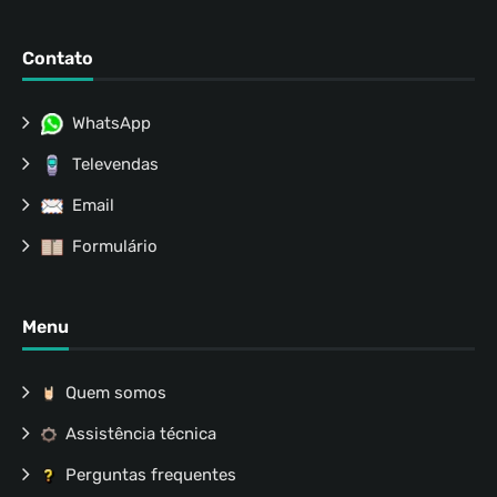
Contato
WhatsApp
Televendas
Email
Formulário
Menu
Quem somos
Assistência técnica
Perguntas frequentes