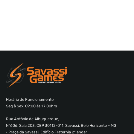
Horário de Funcionamento
Seg à Sex: 09:00 às 17:00hrs
Rua Antônio de Albuquerque,
Nº606, Sala 203, CEP 30112-011, Savassi, Belo Horizonte – MG
• Praça da Savassi, Edifício Fraternia 2º andar