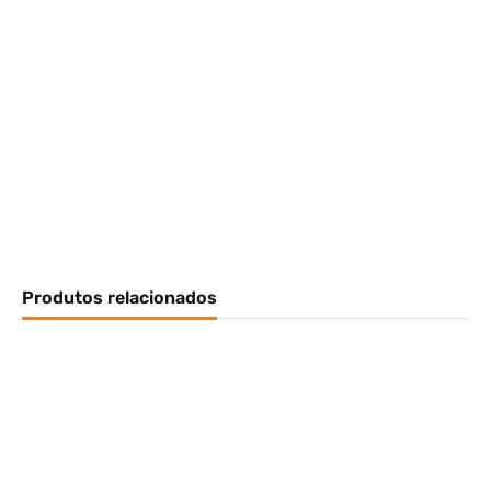
Produtos relacionados