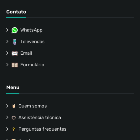
Contato
WhatsApp
Televendas
Email
Formulário
Menu
Quem somos
Assistência técnica
Perguntas frequentes