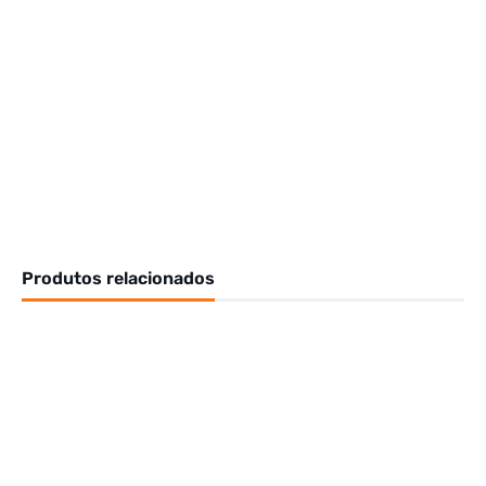
Produtos relacionados