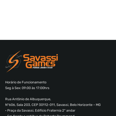
Horário de Funcionamento
Seg à Sex: 09:00 às 17:00hrs
Rua Antônio de Albuquerque,
Nº606, Sala 203, CEP 30112-011, Savassi, Belo Horizonte – MG
• Praça da Savassi, Edifício Fraternia 2º andar