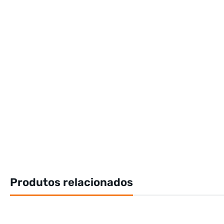
Produtos relacionados