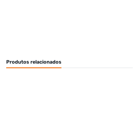
Produtos relacionados