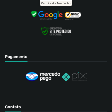
Certificado: Trustindex
Pagamento
Contato