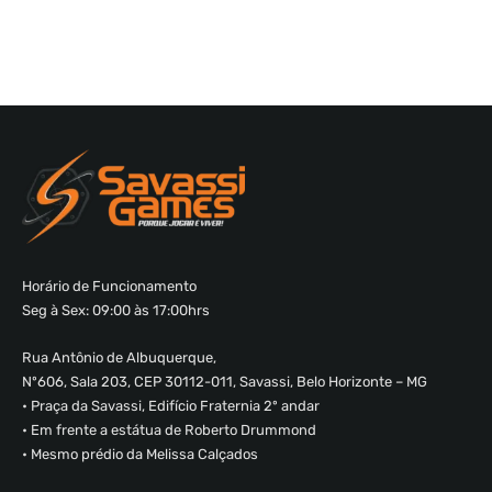
Horário de Funcionamento
Seg à Sex: 09:00 às 17:00hrs
Rua Antônio de Albuquerque,
Nº606, Sala 203, CEP 30112-011, Savassi, Belo Horizonte – MG
• Praça da Savassi, Edifício Fraternia 2º andar
• Em frente a estátua de Roberto Drummond
• Mesmo prédio da Melissa Calçados