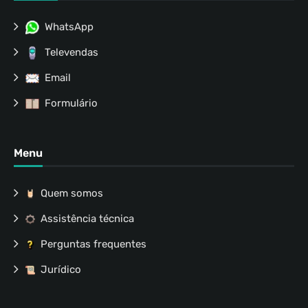
WhatsApp
Televendas
Email
Formulário
Menu
Quem somos
Assistência técnica
Perguntas frequentes
Jurídico