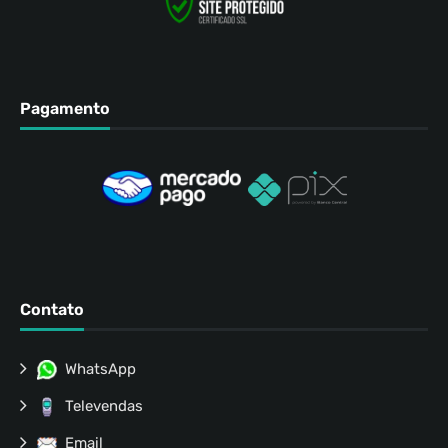
Pagamento
Contato
WhatsApp
Televendas
Email