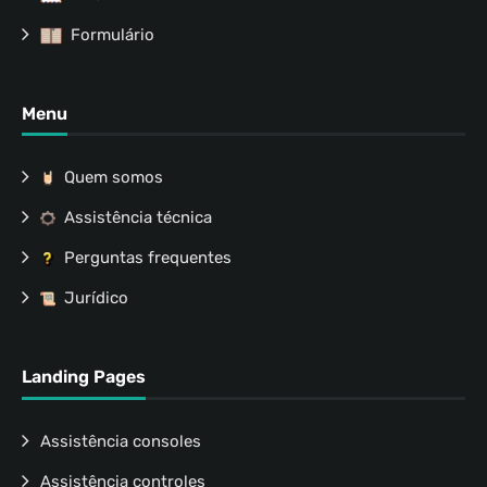
Formulário
Menu
Quem somos
Assistência técnica
Perguntas frequentes
Jurídico
Landing Pages
Assistência consoles
Assistência controles