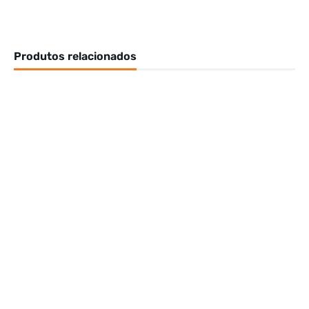
Produtos relacionados