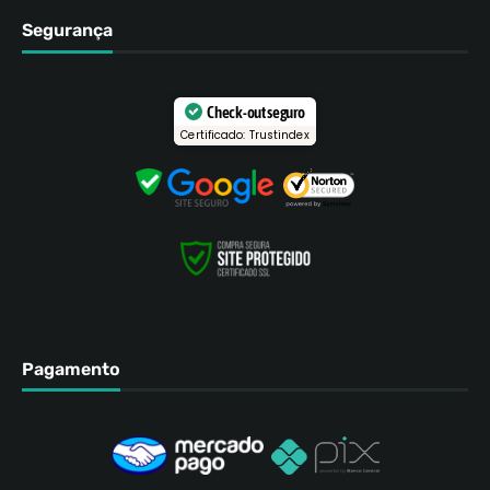
Segurança
Check-out seguro
Certificado: Trustindex
Pagamento