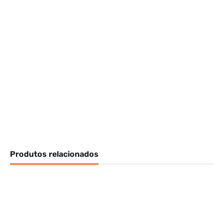
Produtos relacionados