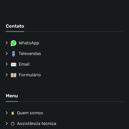
Contato
WhatsApp
Televendas
Email
Formulário
Menu
Quem somos
Assistência técnica