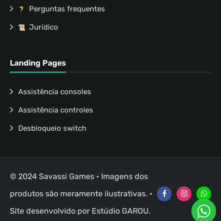
Perguntas frequentes
Jurídico
Landing Pages
Assistência consoles
Assistência controles
Desbloqueio switch
© 2024 Savassi Games • Imagens dos
produtos são meramente ilustrativas. •
Site desenvolvido por
Estúdio GAROU
.