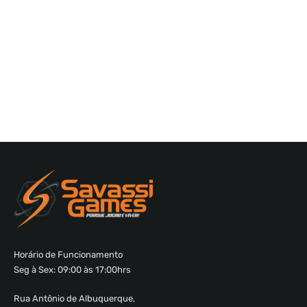
Horário de Funcionamento
Seg à Sex: 09:00 às 17:00hrs
Rua Antônio de Albuquerque,