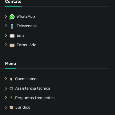
Contato
WhatsApp
Televendas
Email
Formulário
Menu
Quem somos
Assistência técnica
Perguntas frequentes
Jurídico