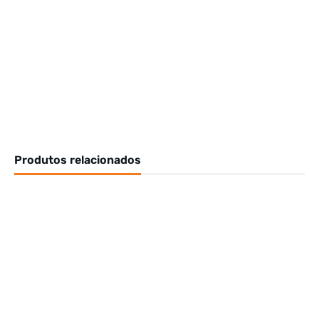
Produtos relacionados