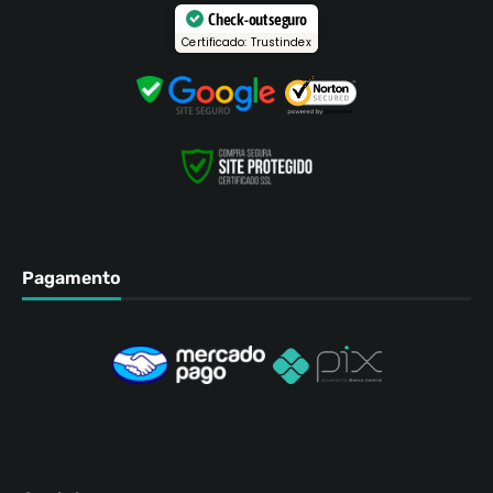
Check-out seguro
Certificado: Trustindex
Pagamento