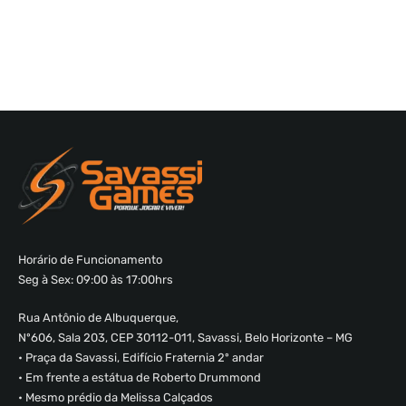
Horário de Funcionamento
Seg à Sex: 09:00 às 17:00hrs
Rua Antônio de Albuquerque,
Nº606, Sala 203, CEP 30112-011, Savassi, Belo Horizonte – MG
• Praça da Savassi, Edifício Fraternia 2º andar
• Em frente a estátua de Roberto Drummond
• Mesmo prédio da Melissa Calçados