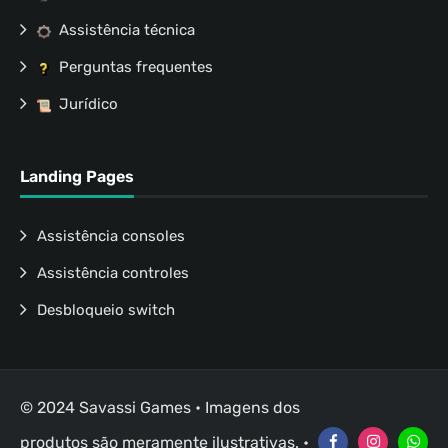
Assistência técnica
Perguntas frequentes
Jurídico
Landing Pages
Assistência consoles
Assistência controles
Desbloqueio switch
© 2024 Savassi Games • Imagens dos
produtos são meramente ilustrativas. •