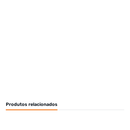
Produtos relacionados