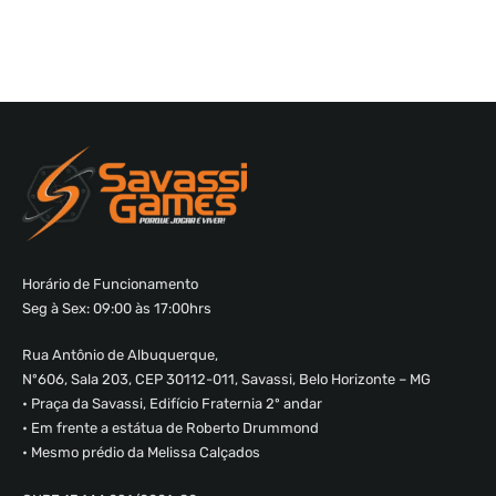
Horário de Funcionamento
Seg à Sex: 09:00 às 17:00hrs
Rua Antônio de Albuquerque,
Nº606, Sala 203, CEP 30112-011, Savassi, Belo Horizonte – MG
• Praça da Savassi, Edifício Fraternia 2º andar
• Em frente a estátua de Roberto Drummond
• Mesmo prédio da Melissa Calçados