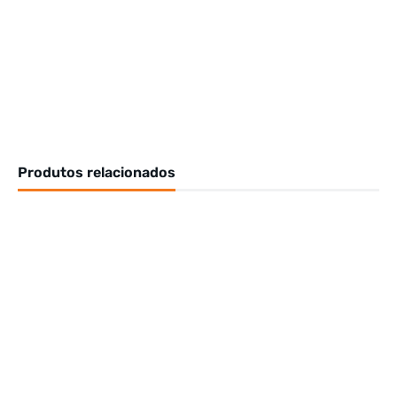
Produtos relacionados