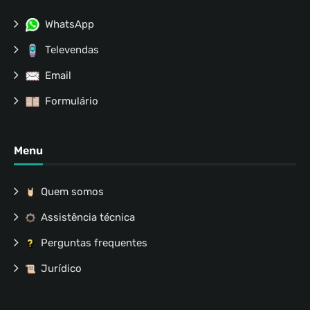
WhatsApp
Televendas
Email
Formulário
Menu
Quem somos
Assistência técnica
Perguntas frequentes
Jurídico