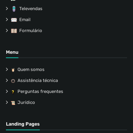
Televendas
Email
Formulário
Menu
Quem somos
Assistência técnica
Perguntas frequentes
Jurídico
Landing Pages