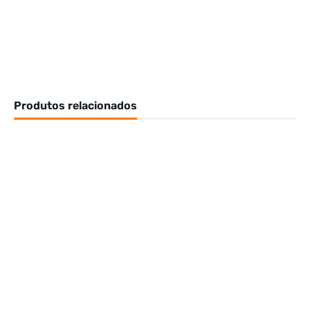
Produtos relacionados