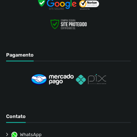
Pagamento
Contato
WhatsApp