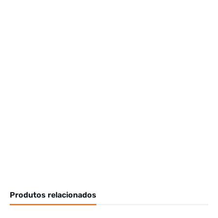
Produtos relacionados