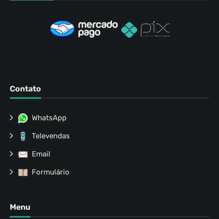
Contato
WhatsApp
Televendas
Email
Formulário
Menu