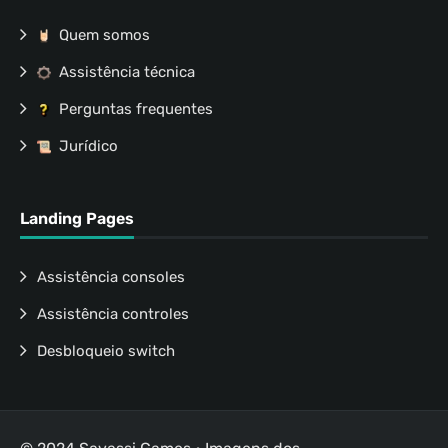
Quem somos
Assistência técnica
Perguntas frequentes
Jurídico
Landing Pages
Assistência consoles
Assistência controles
Desbloqueio switch