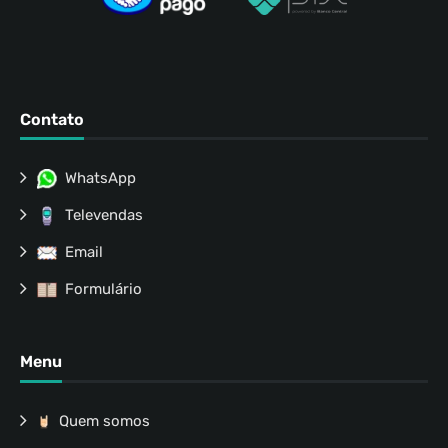
Contato
WhatsApp
Televendas
Email
Formulário
Menu
Quem somos