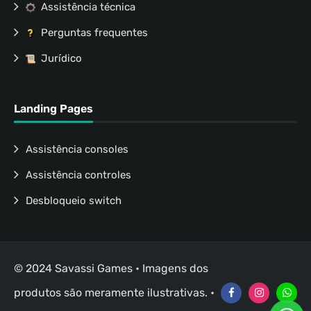
Assistência técnica
Perguntas frequentes
Jurídico
Landing Pages
Assistência consoles
Assistência controles
Desbloqueio switch
© 2024 Savassi Games • Imagens dos
produtos são meramente ilustrativas. •