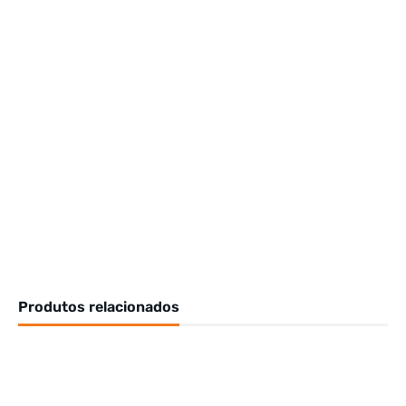
Produtos relacionados