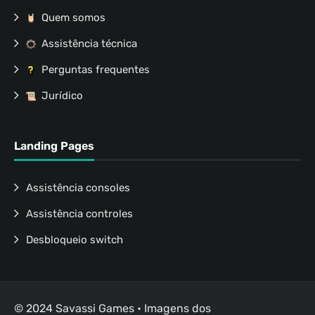
Quem somos
Assistência técnica
Perguntas frequentes
Jurídico
Landing Pages
Assistência consoles
Assistência controles
Desbloqueio switch
© 2024 Savassi Games • Imagens dos