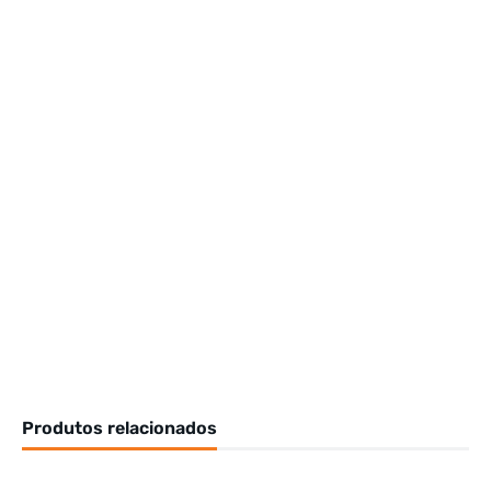
Produtos relacionados