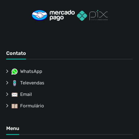
Contato
WhatsApp
Televendas
Email
Formulário
Menu