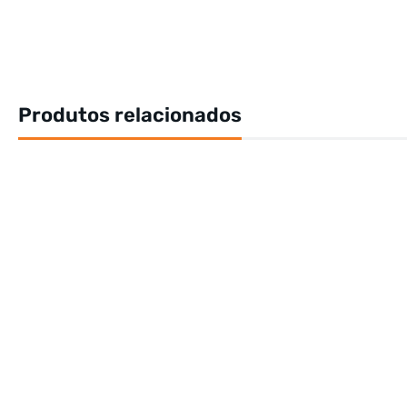
Produtos relacionados