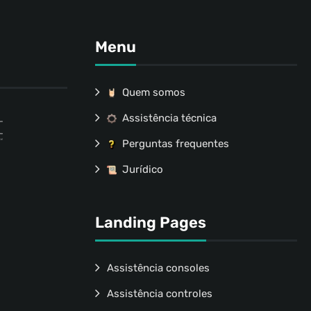
Menu
Quem somos
Assistência técnica
Perguntas frequentes
Jurídico
Landing Pages
Assistência consoles
Assistência controles