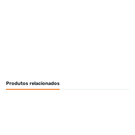
Produtos relacionados