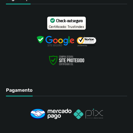
Check-out seguro
Certificado: Trustindex
Pagamento