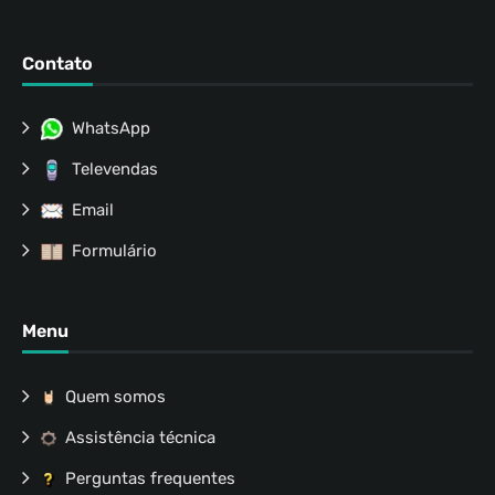
Contato
WhatsApp
Televendas
Email
Formulário
Menu
Quem somos
Assistência técnica
Perguntas frequentes