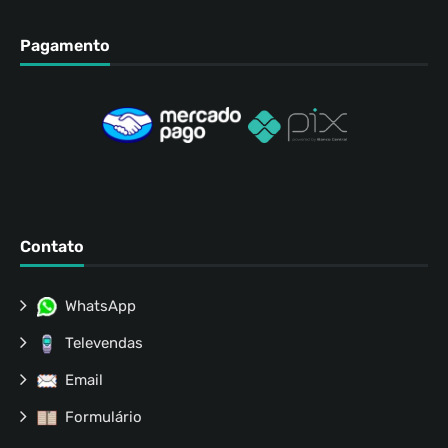
Pagamento
Contato
WhatsApp
Televendas
Email
Formulário