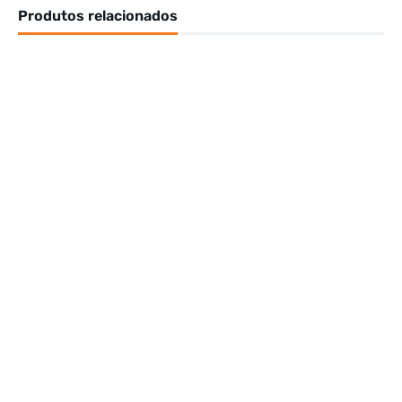
Produtos relacionados