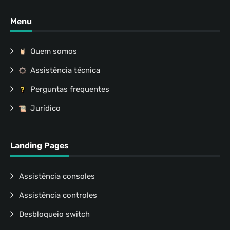
Menu
Quem somos
Assistência técnica
Perguntas frequentes
Jurídico
Landing Pages
Assistência consoles
Assistência controles
Desbloqueio switch